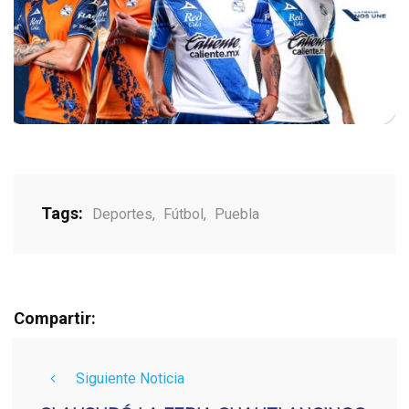
Tags:
Deportes
,
Fútbol
,
Puebla
Compartir:
Siguiente Noticia