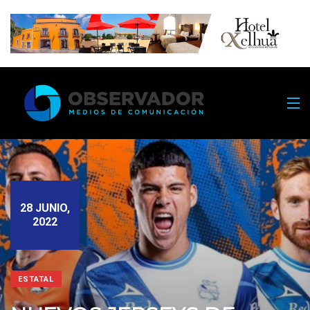
28 JUNIO,
2022
ESTATAL