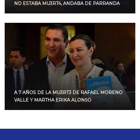
NO ESTABA MU3RT4, ANDABA DE PARRANDA
A 7 AÑOS DE LA MU3RT3 DE RAFAEL MORENO
VALLE Y MARTHA ERIKA ALONSO