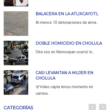
BALACERA EN LA ATLIXCAYOTL
Al menos 10 detonaciones de arma…
DOBLE HOMICIDIO EN CHOLULA
Otra vez en Momoxpan ocurrió lo…
CASI LEVANTAN A MUJER EN
CHOLULA
🚨Video capta tenso momento en
camino…
CATEGORÍAS