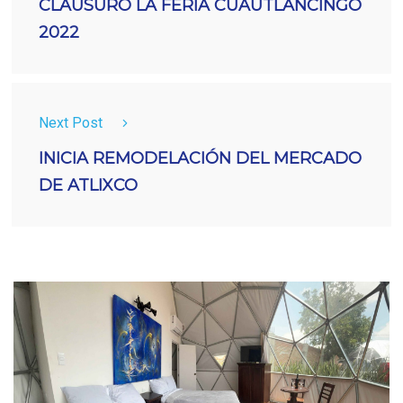
CLAUSURÓ LA FERIA CUAUTLANCINGO
2022
Next Post
INICIA REMODELACIÓN DEL MERCADO
DE ATLIXCO