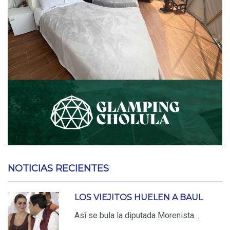
NOTICIAS RECIENTES
LOS VIEJITOS HUELEN A BAUL
Así se bula la diputada Morenista…