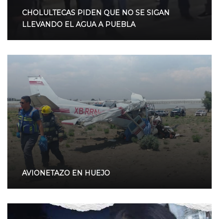
CHOLULTECAS PIDEN QUE NO SE SIGAN
LLEVANDO EL AGUA A PUEBLA
AVIONETAZO EN HUEJO