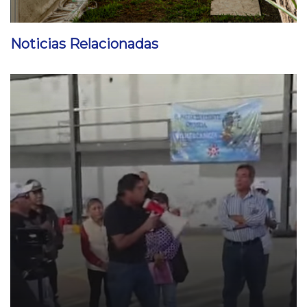
Noticias Relacionadas