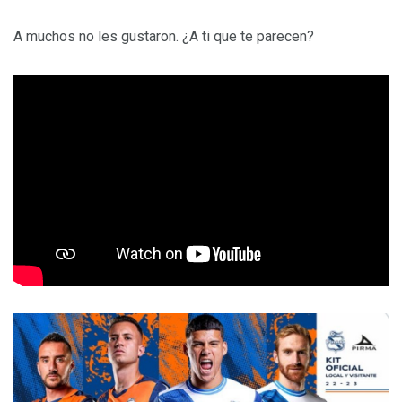
A muchos no les gustaron. ¿A ti que te parecen?