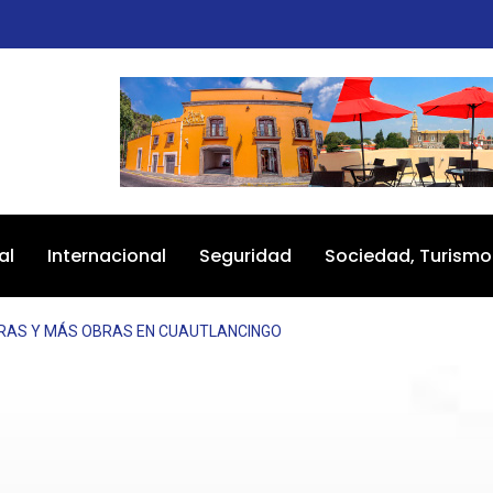
al
Internacional
Seguridad
Sociedad, Turismo
RAS Y MÁS OBRAS EN CUAUTLANCINGO