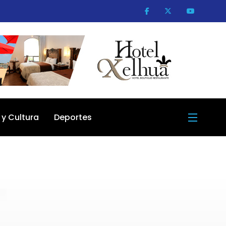
 y Cultura
Deportes