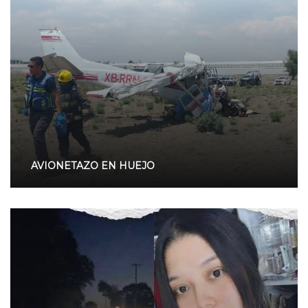
AVIONETAZO EN HUEJO