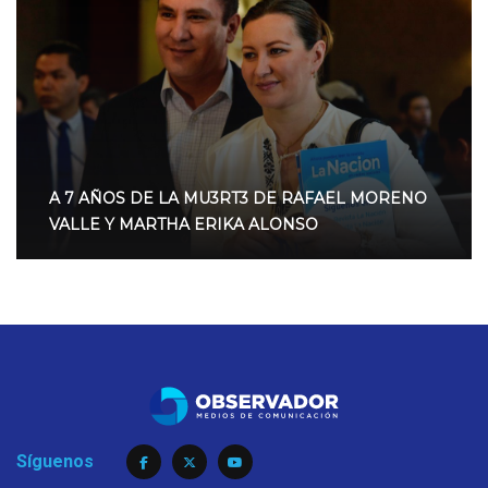
A 7 AÑOS DE LA MU3RT3 DE RAFAEL MORENO
VALLE Y MARTHA ERIKA ALONSO
Síguenos