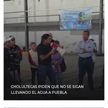
CHOLULTECAS PIDEN QUE NO SE SIGAN
LLEVANDO EL AGUA A PUEBLA