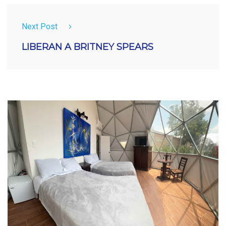
Next Post
LIBERAN A BRITNEY SPEARS