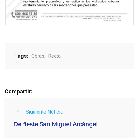
Tags:
Obras
,
Recta
Compartir:
Siguiente Noticia
De fiesta San Miguel Arcángel