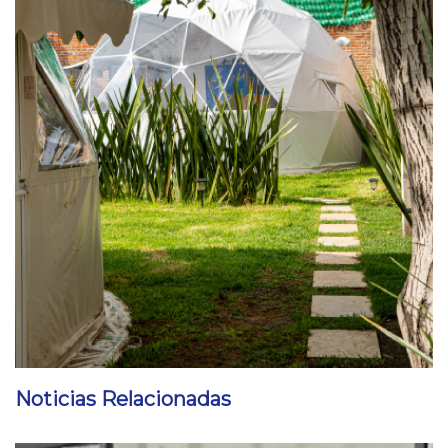
Noticias Relacionadas