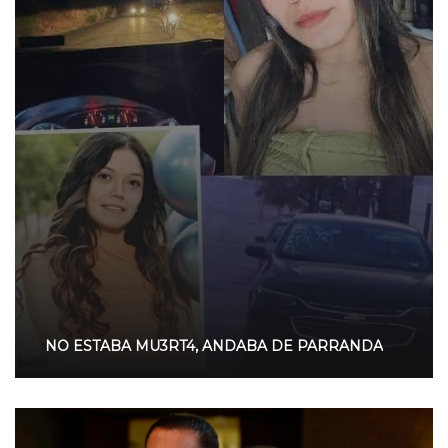
NO ESTABA MU3RT4, ANDABA DE PARRANDA