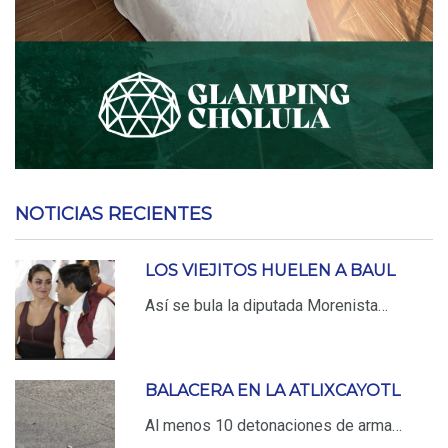
NOTICIAS RECIENTES
LOS VIEJITOS HUELEN A BAUL
Así se bula la diputada Morenista…
BALACERA EN LA ATLIXCAYOTL
Al menos 10 detonaciones de arma…