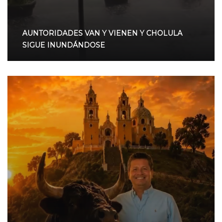
AUNTORIDADES VAN Y VIENEN Y CHOLULA
SIGUE INUNDÁNDOSE