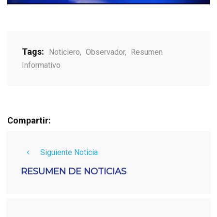
Tags:
Noticiero
,
Observador
,
Resumen
Informativo
Compartir:
Siguiente Noticia
RESUMEN DE NOTICIAS