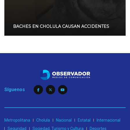
BACHES EN CHOLULA CAUSAN ACCIDENTES
Síguenos
Metropolitana
Cholula
Nacional
Estatal
Internacional
Seguridad
Sociedad, Turismo y Cultura
Deportes