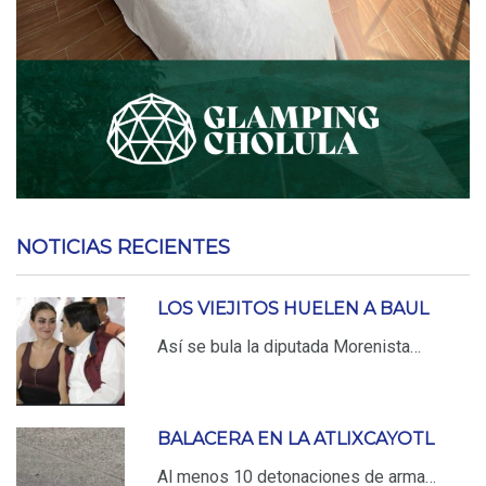
NOTICIAS RECIENTES
LOS VIEJITOS HUELEN A BAUL
Así se bula la diputada Morenista…
BALACERA EN LA ATLIXCAYOTL
Al menos 10 detonaciones de arma…