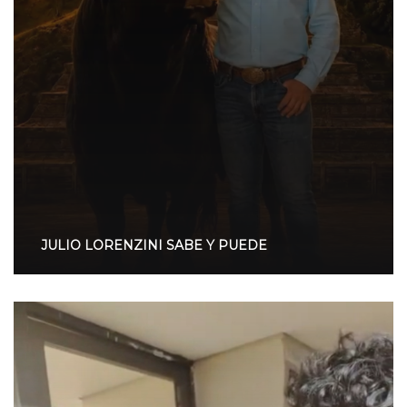
JULIO LORENZINI SABE Y PUEDE