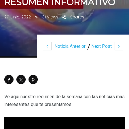
RESUMEN INFORMATIVO
27 junio, 2022
31 Views
Shares
Noticia Anterior
Next Post
Ve aquí nuestro resumen de la semana con las noticias más
interesantes que te presentamos.