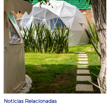
Noticias Relacionadas