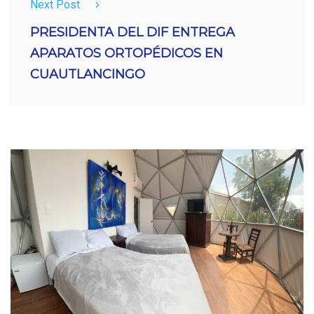
Next Post
PRESIDENTA DEL DIF ENTREGA
APARATOS ORTOPÉDICOS EN
CUAUTLANCINGO