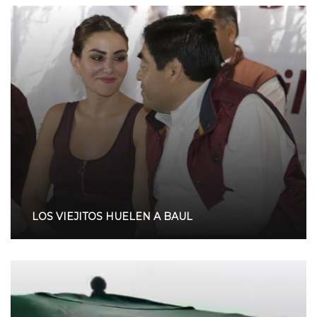
LOS VIEJITOS HUELEN A BAUL