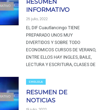
RESUMEN
INFORMATIVO
25 julio, 2022
EL DIF Cuautlancingo TIENE
PREPARADO UNOS MUY
DIVERTIDOS Y SOBRE TODO
ECONOMICOS CURSOS DE VERANO,
ENTRE ELLOS HAY INGLES, BAILE,
LECTURA Y ESCRITURA, CLASES DE
CHOLULA
RESUMEN DE
NOTICIAS
19 julio, 2022