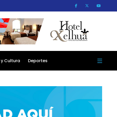
 y Cultura
Deportes