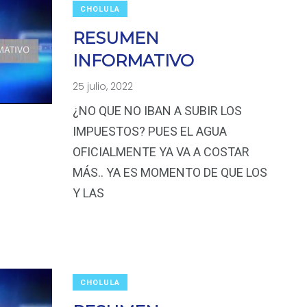
CHOLULA
RESUMEN
INFORMATIVO
25 julio, 2022
¿NO QUE NO IBAN A SUBIR LOS
IMPUESTOS? PUES EL AGUA
OFICIALMENTE YA VA A COSTAR
MÁS.. YA ES MOMENTO DE QUE LOS
Y LAS
CHOLULA