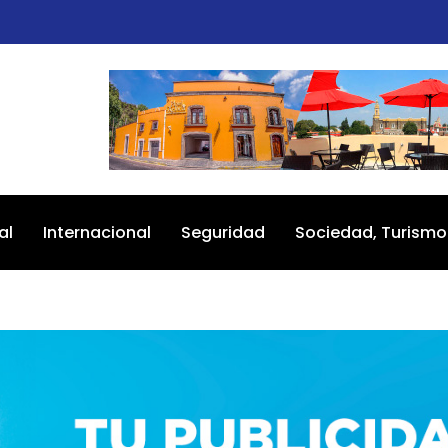
al
Internacional
Seguridad
Sociedad, Turismo