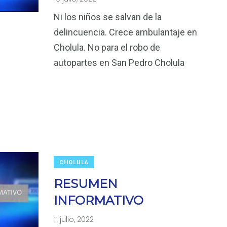
Ni los niños se salvan de la
delincuencia. Crece ambulantaje en
Cholula. No para el robo de
autopartes en San Pedro Cholula
CHOLULA
RESUMEN
INFORMATIVO
11 julio, 2022