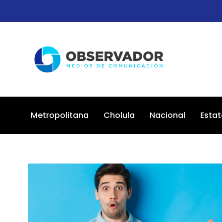
Metropolitana
Cholula
Nacional
Estat