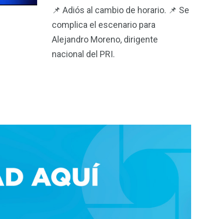
📌 Adiós al cambio de horario. 📌 Se
complica el escenario para
Alejandro Moreno, dirigente
nacional del PRI.