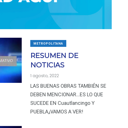
METROPOLITANA
RESUMEN DE
NOTICIAS
1 agosto, 2022
LAS BUENAS OBRAS TAMBIÉN SE
DEBEN MENCIONAR…ES LO QUE
SUCEDE EN Cuautlancingo Y
PUEBLA,¡VAMOS A VER!